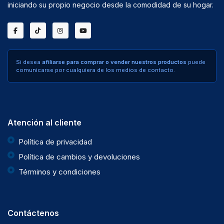
iniciando su propio negocio desde la comodidad de su hogar.
Si desea
afiliarse para comprar o vender nuestros productos
puede
comunicarse por cualquiera de los medios de contacto.
Atención al cliente
Política de privacidad
Política de cambios y devoluciones
Términos y condiciones
Contáctenos