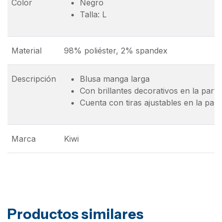
Color
Negro
Talla: L
Material
98% poliéster, 2% spandex
Descripción
Blusa manga larga
Con brillantes decorativos en la parte
Cuenta con tiras ajustables en la par
Marca
Kiwi
Productos similares