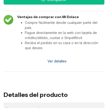
Ventajas de comprar con Mi Enlace
Compre fácilmente desde cualquier parte del
país.
Pague directamente en la web con tarjeta de
crédito/débito, cuotas o SinpeMóvil.
Reciba el pedido en su casa o en la dirección
que desee.
Ver detalles
Detalles del producto