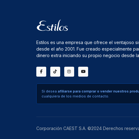
Estilos es una empresa que ofrece el ventajoso s
desde el año 2001. Fue creado especialmente pa
dinero extra iniciando su propio negocio desde 
Si desea
afiliarse para comprar o vender nuestros prod
cualquiera de los medios de contacto.
Corporación CAEST S.A. ©2024 Derechos reserv