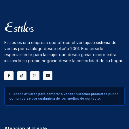
Estilos es una empresa que ofrece el ventajoso sistema de
ventas por catálogo desde el año 2001. Fue creado
especialmente para la mujer que desea ganar dinero extra
iniciando su propio negocio desde la comodidad de su hogar.
Si desea
afiliarse para comprar o vender nuestros productos
puede
comunicarse por cualquiera de los medios de contacto.
Atención al cliente