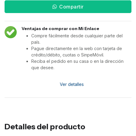
Compartir
Ventajas de comprar con Mi Enlace
Compre fácilmente desde cualquier parte del
país.
Pague directamente en la web con tarjeta de
crédito/débito, cuotas o SinpeMóvil.
Reciba el pedido en su casa o en la dirección
que desee.
Ver detalles
Detalles del producto