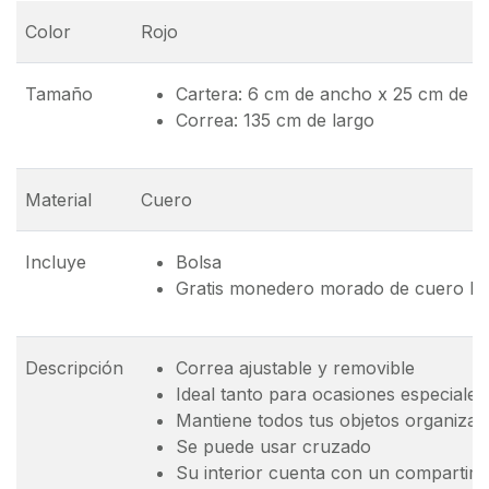
Color
Rojo
Tamaño
Cartera: 6 cm de ancho x 25 cm de la
Correa: 135 cm de largo
Material
Cuero
Incluye
Bolsa
Gratis monedero morado de cuero bi
Descripción
Correa ajustable y removible
Ideal tanto para ocasiones especiale
Mantiene todos tus objetos organiza
Se puede usar cruzado
Su interior cuenta con un compartim