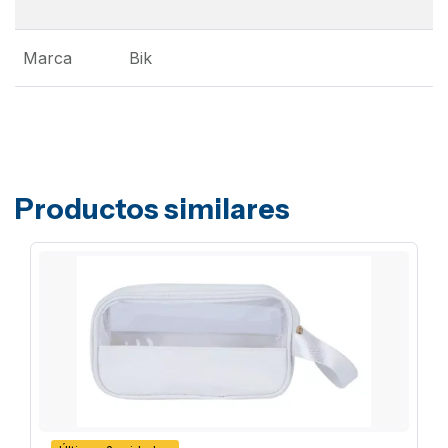
Marca
Bik
Productos similares