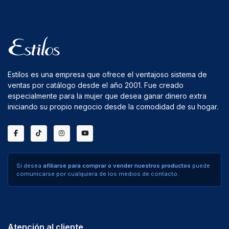
Estilos es una empresa que ofrece el ventajoso sistema de
ventas por catálogo desde el año 2001. Fue creado
especialmente para la mujer que desea ganar dinero extra
iniciando su propio negocio desde la comodidad de su hogar.
Si desea
afiliarse para comprar o vender nuestros productos
puede
comunicarse por cualquiera de los medios de contacto.
Atención al cliente