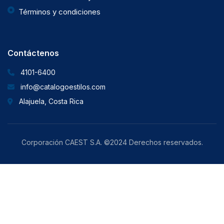
Términos y condiciones
Contáctenos
4101-6400
info@catalogoestilos.com
Alajuela, Costa Rica
Corporación CAEST S.A. ©2024 Derechos reservados.