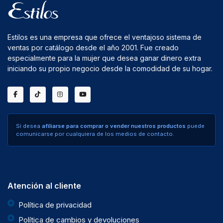
Estilos es una empresa que ofrece el ventajoso sistema de
ventas por catálogo desde el año 2001. Fue creado
especialmente para la mujer que desea ganar dinero extra
iniciando su propio negocio desde la comodidad de su hogar.
Si desea
afiliarse para comprar o vender nuestros productos
puede
comunicarse por cualquiera de los medios de contacto.
Atención al cliente
Política de privacidad
Política de cambios y devoluciones