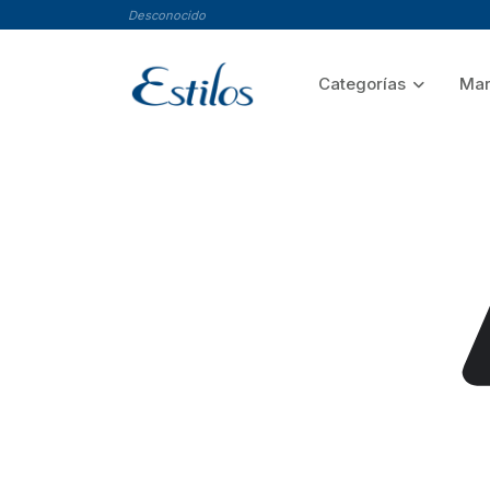
Desconocido
Categorías
Mar