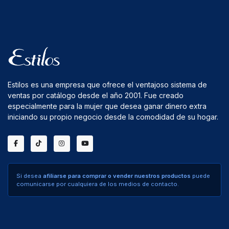
Estilos es una empresa que ofrece el ventajoso sistema de
ventas por catálogo desde el año 2001. Fue creado
especialmente para la mujer que desea ganar dinero extra
iniciando su propio negocio desde la comodidad de su hogar.
Si desea
afiliarse para comprar o vender nuestros productos
puede
comunicarse por cualquiera de los medios de contacto.