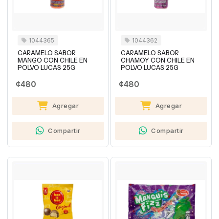
1044365
1044362
CARAMELO SABOR
CARAMELO SABOR
MANGO CON CHILE EN
CHAMOY CON CHILE EN
POLVO LUCAS 25G
POLVO LUCAS 25G
¢480
¢480
Agregar
Agregar
Compartir
Compartir