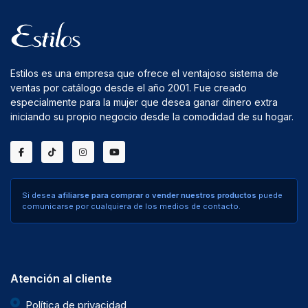
Estilos es una empresa que ofrece el ventajoso sistema de
ventas por catálogo desde el año 2001. Fue creado
especialmente para la mujer que desea ganar dinero extra
iniciando su propio negocio desde la comodidad de su hogar.
Si desea
afiliarse para comprar o vender nuestros productos
puede
comunicarse por cualquiera de los medios de contacto.
Atención al cliente
Política de privacidad