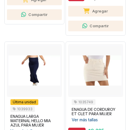
Agregar
Compartir
Compartir
Última unidad
1035749
1039933
ENAGUA DE CORDUROY
ET CLET PARA MUJER
ENAGUA LARGA
Ver más tallas
MATERNAL HELLO MIA
AZUL PARA MUJER