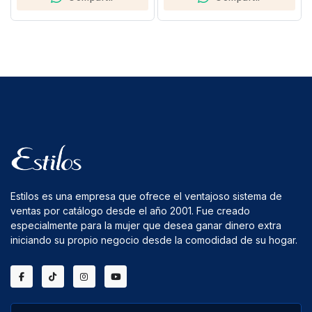
Estilos es una empresa que ofrece el ventajoso sistema de
ventas por catálogo desde el año 2001. Fue creado
especialmente para la mujer que desea ganar dinero extra
iniciando su propio negocio desde la comodidad de su hogar.