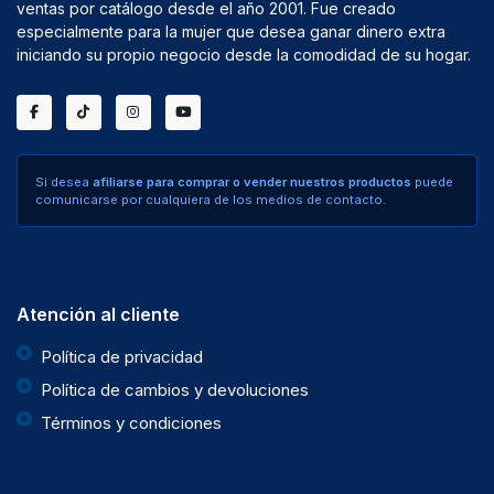
ventas por catálogo desde el año 2001. Fue creado
especialmente para la mujer que desea ganar dinero extra
iniciando su propio negocio desde la comodidad de su hogar.
Si desea
afiliarse para comprar o vender nuestros productos
puede
comunicarse por cualquiera de los medios de contacto.
Atención al cliente
Política de privacidad
Política de cambios y devoluciones
Términos y condiciones