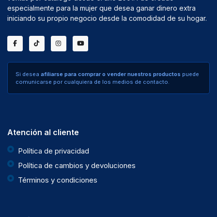
especialmente para la mujer que desea ganar dinero extra
iniciando su propio negocio desde la comodidad de su hogar.
Si desea
afiliarse para comprar o vender nuestros productos
puede
comunicarse por cualquiera de los medios de contacto.
Atención al cliente
Política de privacidad
Política de cambios y devoluciones
Términos y condiciones