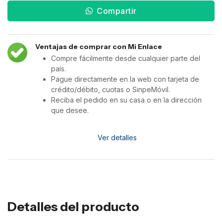
Compartir
Ventajas de comprar con Mi Enlace
Compre fácilmente desde cualquier parte del
país.
Pague directamente en la web con tarjeta de
crédito/débito, cuotas o SinpeMóvil.
Reciba el pedido en su casa o en la dirección
que desee.
Ver detalles
Detalles del producto