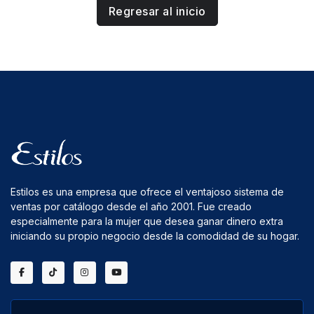
Regresar al inicio
Estilos es una empresa que ofrece el ventajoso sistema de
ventas por catálogo desde el año 2001. Fue creado
especialmente para la mujer que desea ganar dinero extra
iniciando su propio negocio desde la comodidad de su hogar.