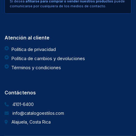
Si desea
afiliarse para comprar o vender nuestros productos
puede
comunicarse por cualquiera de los medios de contacto.
Atención al cliente
Política de privacidad
Política de cambios y devoluciones
Términos y condiciones
Contáctenos
4101-6400
info@catalogoestilos.com
Alajuela, Costa Rica