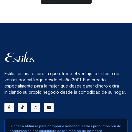
Estilos es una empresa que ofrece el ventajoso sistema de
ventas por catálogo desde el año 2001. Fue creado
especialmente para la mujer que desea ganar dinero extra
iniciando su propio negocio desde la comodidad de su hogar.
Si desea
afiliarse para comprar o vender nuestros productos
puede
comunicarse por cualquiera de los medios de contacto.