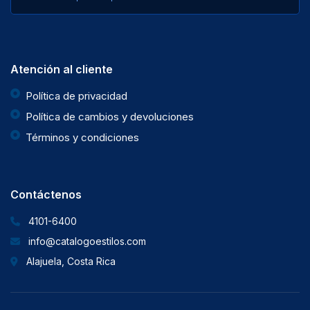
Atención al cliente
Política de privacidad
Política de cambios y devoluciones
Términos y condiciones
Contáctenos
4101-6400
info@catalogoestilos.com
Alajuela, Costa Rica