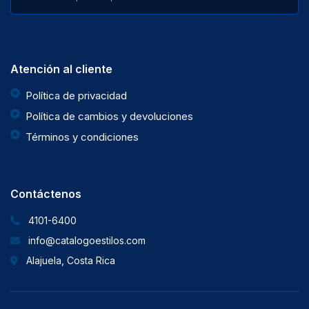
Atención al cliente
Política de privacidad
Política de cambios y devoluciones
Términos y condiciones
Contáctenos
4101-6400
info@catalogoestilos.com
Alajuela, Costa Rica