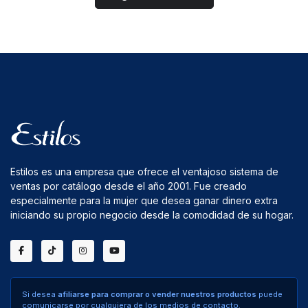
Estilos es una empresa que ofrece el ventajoso sistema de
ventas por catálogo desde el año 2001. Fue creado
especialmente para la mujer que desea ganar dinero extra
iniciando su propio negocio desde la comodidad de su hogar.
Si desea
afiliarse para comprar o vender nuestros productos
puede
comunicarse por cualquiera de los medios de contacto.