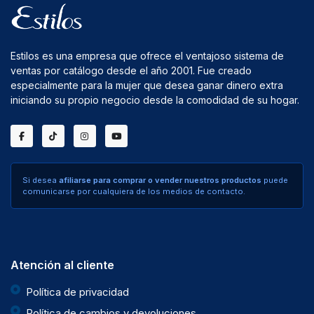
Estilos es una empresa que ofrece el ventajoso sistema de
ventas por catálogo desde el año 2001. Fue creado
especialmente para la mujer que desea ganar dinero extra
iniciando su propio negocio desde la comodidad de su hogar.
Si desea
afiliarse para comprar o vender nuestros productos
puede
comunicarse por cualquiera de los medios de contacto.
Atención al cliente
Política de privacidad
Política de cambios y devoluciones