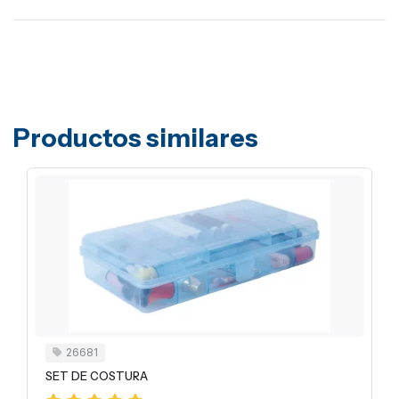
Productos similares
26681
SET DE COSTURA