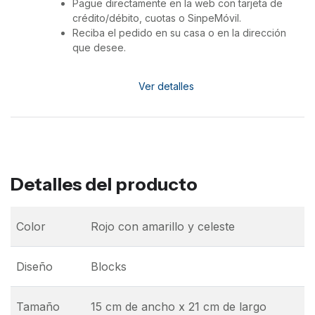
Pague directamente en la web con tarjeta de
crédito/débito, cuotas o SinpeMóvil.
Reciba el pedido en su casa o en la dirección
que desee.
Ver detalles
Detalles del producto
Color
Rojo con amarillo y celeste
Diseño
Blocks
Tamaño
15 cm de ancho x 21 cm de largo