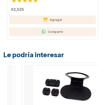
¢2,525
Agregar
Compartir
Le podría interesar