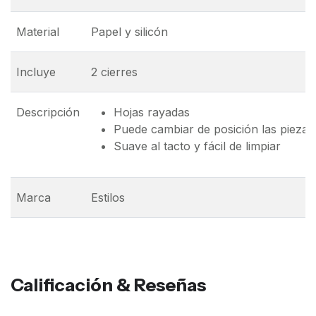
Material
Papel y silicón
Incluye
2 cierres
Descripción
Hojas rayadas
Puede cambiar de posición las piezas
Suave al tacto y fácil de limpiar
Marca
Estilos
Calificación & Reseñas