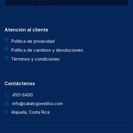
Atención al cliente
Política de privacidad
Política de cambios y devoluciones
Términos y condiciones
Contáctenos
4101-6400
info@catalogoestilos.com
Alajuela, Costa Rica