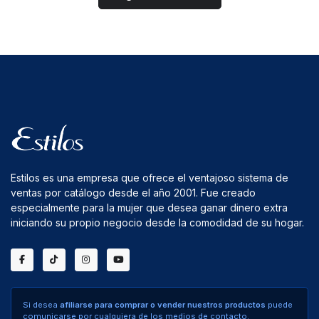
Estilos es una empresa que ofrece el ventajoso sistema de
ventas por catálogo desde el año 2001. Fue creado
especialmente para la mujer que desea ganar dinero extra
iniciando su propio negocio desde la comodidad de su hogar.
Si desea
afiliarse para comprar o vender nuestros productos
puede
comunicarse por cualquiera de los medios de contacto.