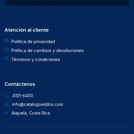
Atención al cliente
Política de privacidad
Política de cambios y devoluciones
Términos y condiciones
Contáctenos
4101-6400
info@catalogoestilos.com
Alajuela, Costa Rica