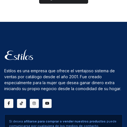
Estilos es una empresa que ofrece el ventajoso sistema de
ventas por catálogo desde el año 2001. Fue creado
especialmente para la mujer que desea ganar dinero extra
iniciando su propio negocio desde la comodidad de su hogar.
Si desea
afiliarse para comprar o vender nuestros productos
puede
comunicarse por cualquiera de los medios de contacto.