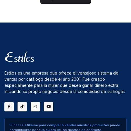
Estilos es una empresa que ofrece el ventajoso sistema de
ventas por catálogo desde el año 2001. Fue creado
especialmente para la mujer que desea ganar dinero extra
iniciando su propio negocio desde la comodidad de su hogar.
Si desea
afiliarse para comprar o vender nuestros productos
puede
comunicarse por cualquiera de los medios de contacto.