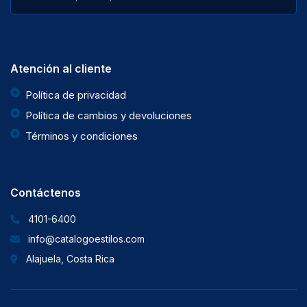
Atención al cliente
Política de privacidad
Política de cambios y devoluciones
Términos y condiciones
Contáctenos
4101-6400
info@catalogoestilos.com
Alajuela, Costa Rica