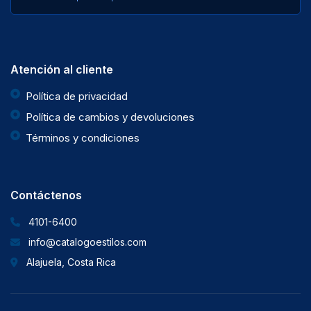
Atención al cliente
Política de privacidad
Política de cambios y devoluciones
Términos y condiciones
Contáctenos
4101-6400
info@catalogoestilos.com
Alajuela, Costa Rica