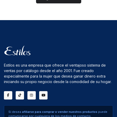
Estilos es una empresa que ofrece el ventajoso sistema de
ventas por catálogo desde el año 2001. Fue creado
especialmente para la mujer que desea ganar dinero extra
iniciando su propio negocio desde la comodidad de su hogar.
Si desea
afiliarse para comprar o vender nuestros productos
puede
comunicarse por cualquiera de los medios de contacto.