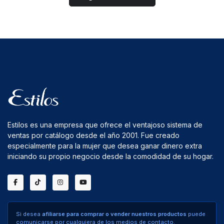
Estilos es una empresa que ofrece el ventajoso sistema de
ventas por catálogo desde el año 2001. Fue creado
especialmente para la mujer que desea ganar dinero extra
iniciando su propio negocio desde la comodidad de su hogar.
Si desea
afiliarse para comprar o vender nuestros productos
puede
comunicarse por cualquiera de los medios de contacto.