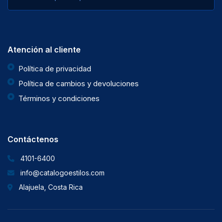
Atención al cliente
Política de privacidad
Política de cambios y devoluciones
Términos y condiciones
Contáctenos
4101-6400
info@catalogoestilos.com
Alajuela, Costa Rica