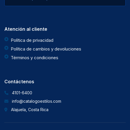
Atención al cliente
Política de privacidad
Política de cambios y devoluciones
Términos y condiciones
Contáctenos
4101-6400
info@catalogoestilos.com
Alajuela, Costa Rica