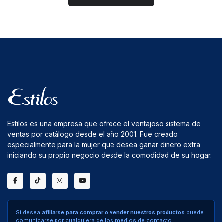
Estilos es una empresa que ofrece el ventajoso sistema de
ventas por catálogo desde el año 2001. Fue creado
especialmente para la mujer que desea ganar dinero extra
iniciando su propio negocio desde la comodidad de su hogar.
Si desea
afiliarse para comprar o vender nuestros productos
puede
comunicarse por cualquiera de los medios de contacto.