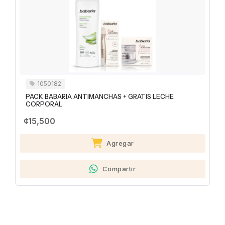
1050182
PACK BABARIA ANTIMANCHAS + GRATIS LECHE
CORPORAL
¢15,500
Agregar
Compartir