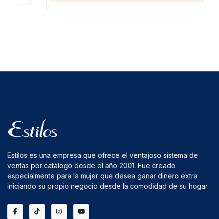
Estilos es una empresa que ofrece el ventajoso sistema de
ventas por catálogo desde el año 2001. Fue creado
especialmente para la mujer que desea ganar dinero extra
iniciando su propio negocio desde la comodidad de su hogar.