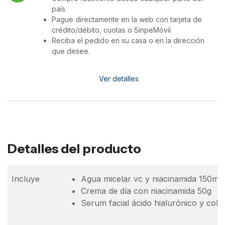
país.
Pague directamente en la web con tarjeta de
crédito/débito, cuotas o SinpeMóvil.
Reciba el pedido en su casa o en la dirección
que desee.
Ver detalles
Detalles del producto
Incluye
Agua micelar vc y niacinamida 150ml
Crema de día con niacinamida 50g
Serum facial ácido hialurónico y col