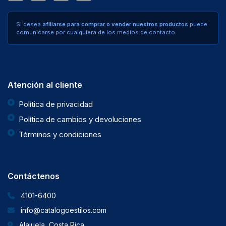
Si desea
afiliarse para comprar o vender nuestros productos
puede
comunicarse por cualquiera de los medios de contacto.
Atención al cliente
Política de privacidad
Política de cambios y devoluciones
Términos y condiciones
Contáctenos
4101-6400
info@catalogoestilos.com
Alajuela, Costa Rica