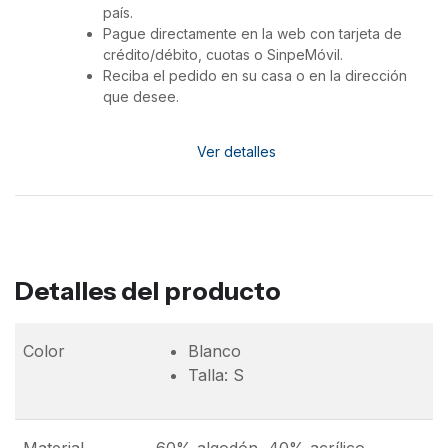
país.
Pague directamente en la web con tarjeta de
crédito/débito, cuotas o SinpeMóvil.
Reciba el pedido en su casa o en la dirección
que desee.
Ver detalles
Detalles del producto
Color
Blanco
Talla: S