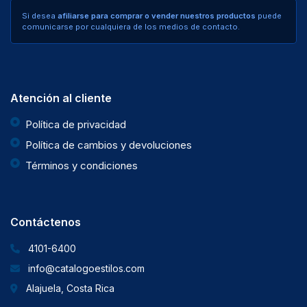
Si desea
afiliarse para comprar o vender nuestros productos
puede
comunicarse por cualquiera de los medios de contacto.
Atención al cliente
Política de privacidad
Política de cambios y devoluciones
Términos y condiciones
Contáctenos
4101-6400
info@catalogoestilos.com
Alajuela, Costa Rica