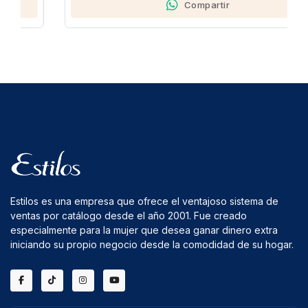
Compartir
Estilos es una empresa que ofrece el ventajoso sistema de
ventas por catálogo desde el año 2001. Fue creado
especialmente para la mujer que desea ganar dinero extra
iniciando su propio negocio desde la comodidad de su hogar.