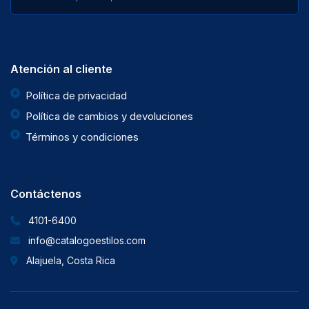
Atención al cliente
Política de privacidad
Política de cambios y devoluciones
Términos y condiciones
Contáctenos
4101-6400
info@catalogoestilos.com
Alajuela, Costa Rica