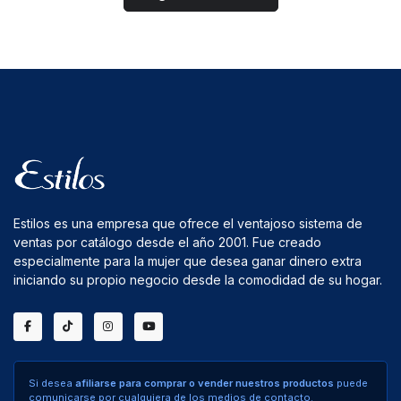
Estilos es una empresa que ofrece el ventajoso sistema de
ventas por catálogo desde el año 2001. Fue creado
especialmente para la mujer que desea ganar dinero extra
iniciando su propio negocio desde la comodidad de su hogar.
Si desea
afiliarse para comprar o vender nuestros productos
puede
comunicarse por cualquiera de los medios de contacto.