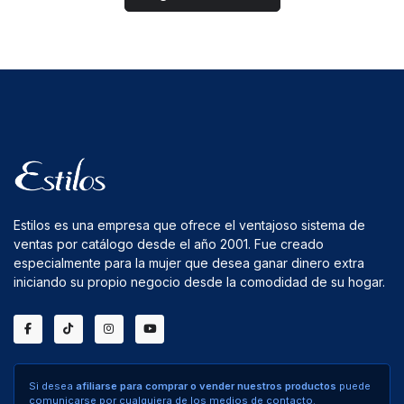
Estilos es una empresa que ofrece el ventajoso sistema de
ventas por catálogo desde el año 2001. Fue creado
especialmente para la mujer que desea ganar dinero extra
iniciando su propio negocio desde la comodidad de su hogar.
Si desea
afiliarse para comprar o vender nuestros productos
puede
comunicarse por cualquiera de los medios de contacto.