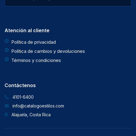
Atención al cliente
Política de privacidad
Política de cambios y devoluciones
Términos y condiciones
Contáctenos
4101-6400
info@catalogoestilos.com
Alajuela, Costa Rica