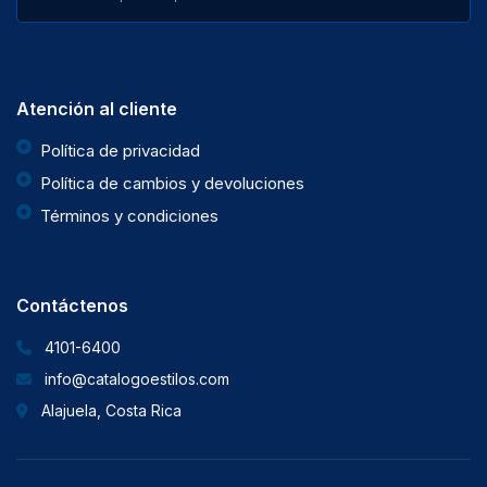
Atención al cliente
Política de privacidad
Política de cambios y devoluciones
Términos y condiciones
Contáctenos
4101-6400
info@catalogoestilos.com
Alajuela, Costa Rica