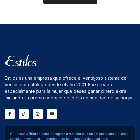
Estilos es una empresa que ofrece el ventajoso sistema de
ventas por catálogo desde el año 2001. Fue creado
especialmente para la mujer que desea ganar dinero extra
iniciando su propio negocio desde la comodidad de su hogar.
Si desea
afiliarse para comprar o vender nuestros productos
puede
comunicarse por cualquiera de los medios de contacto.