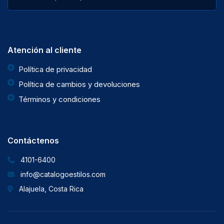
Atención al cliente
Política de privacidad
Política de cambios y devoluciones
Términos y condiciones
Contáctenos
4101-6400
info@catalogoestilos.com
Alajuela, Costa Rica