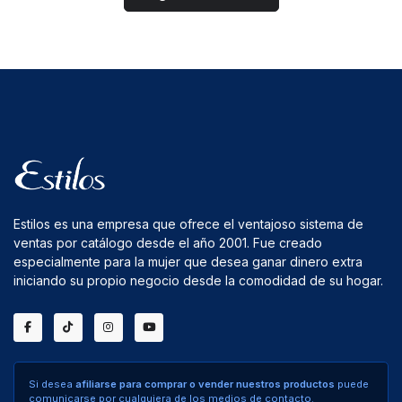
Estilos es una empresa que ofrece el ventajoso sistema de
ventas por catálogo desde el año 2001. Fue creado
especialmente para la mujer que desea ganar dinero extra
iniciando su propio negocio desde la comodidad de su hogar.
Si desea
afiliarse para comprar o vender nuestros productos
puede
comunicarse por cualquiera de los medios de contacto.