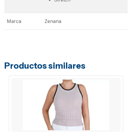
Marca
Zenana
Productos similares