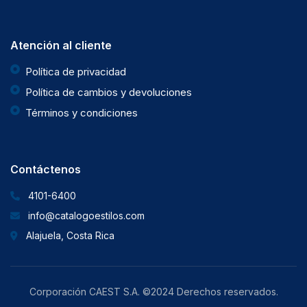
Atención al cliente
Política de privacidad
Política de cambios y devoluciones
Términos y condiciones
Contáctenos
4101-6400
info@catalogoestilos.com
Alajuela, Costa Rica
Corporación CAEST S.A. ©2024 Derechos reservados.