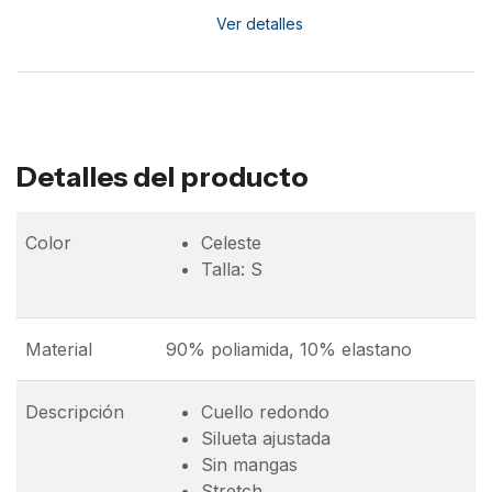
Ver detalles
Detalles del producto
Color
Celeste
Talla: S
Material
90% poliamida, 10% elastano
Descripción
Cuello redondo
Silueta ajustada
Sin mangas
Stretch