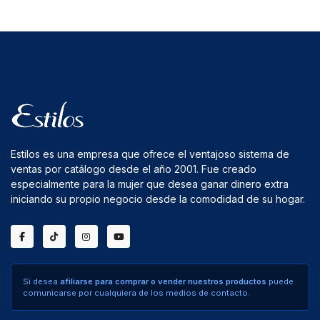
Estilos es una empresa que ofrece el ventajoso sistema de
ventas por catálogo desde el año 2001. Fue creado
especialmente para la mujer que desea ganar dinero extra
iniciando su propio negocio desde la comodidad de su hogar.
Si desea
afiliarse para comprar o vender nuestros productos
puede
comunicarse por cualquiera de los medios de contacto.