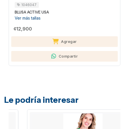
1046047
BLUSA ACTIVE USA
Ver más tallas
¢12,900
Agregar
Compartir
Le podría interesar