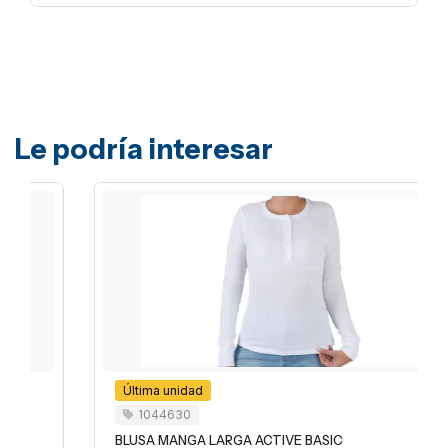
Le podría interesar
Última unidad
1044630
BLUSA MANGA LARGA ACTIVE BASIC