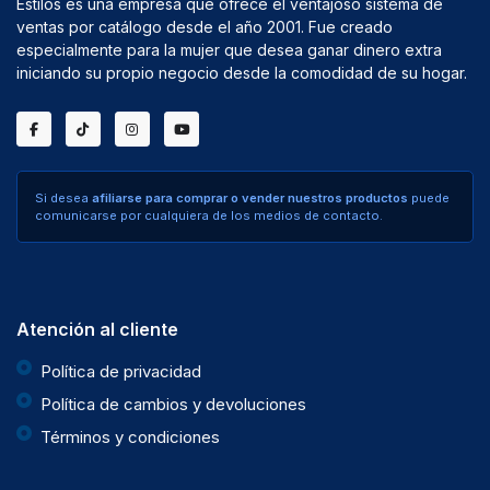
Estilos es una empresa que ofrece el ventajoso sistema de
ventas por catálogo desde el año 2001. Fue creado
especialmente para la mujer que desea ganar dinero extra
iniciando su propio negocio desde la comodidad de su hogar.
Si desea
afiliarse para comprar o vender nuestros productos
puede
comunicarse por cualquiera de los medios de contacto.
Atención al cliente
Política de privacidad
Política de cambios y devoluciones
Términos y condiciones