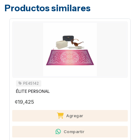
Productos similares
PE45142
ÉLITE PERSONAL
¢19,425
Agregar
Compartir