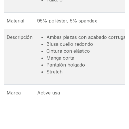
Material
95% poliéster, 5% spandex
Descripción
Ambas piezas con acabado corrugad
Blusa cuello redondo
Cintura con elástico
Manga corta
Pantalón holgado
Stretch
Marca
Active usa