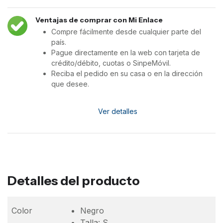
Ventajas de comprar con Mi Enlace
Compre fácilmente desde cualquier parte del
país.
Pague directamente en la web con tarjeta de
crédito/débito, cuotas o SinpeMóvil.
Reciba el pedido en su casa o en la dirección
que desee.
Ver detalles
Detalles del producto
Color
Negro
Talla: S