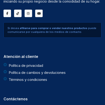
iniciando su propio negocio desde la comodidad de su hogar.
Si desea
afiliarse para comprar o vender nuestros productos
puede
comunicarse por cualquiera de los medios de contacto.
Atención al cliente
Política de privacidad
Política de cambios y devoluciones
Términos y condiciones
Contáctenos