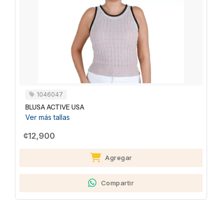
1046047
BLUSA ACTIVE USA
Ver más tallas
¢12,900
Agregar
Compartir