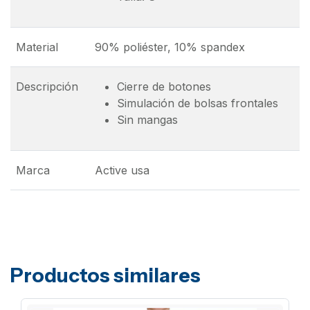
Material
90% poliéster, 10% spandex
Descripción
Cierre de botones
Simulación de bolsas frontales
Sin mangas
Marca
Active usa
Productos similares