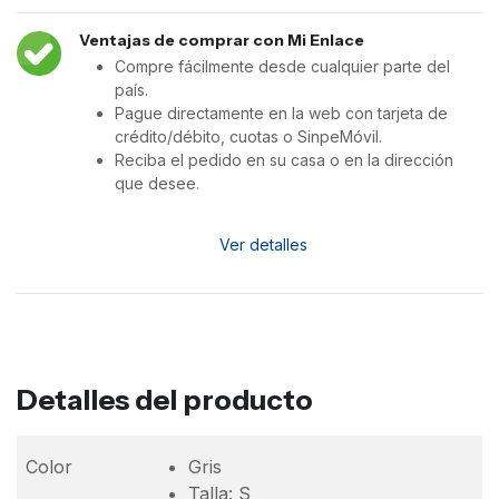
Ventajas de comprar con Mi Enlace
Compre fácilmente desde cualquier parte del
país.
Pague directamente en la web con tarjeta de
crédito/débito, cuotas o SinpeMóvil.
Reciba el pedido en su casa o en la dirección
que desee.
Ver detalles
Detalles del producto
Color
Gris
Talla: S