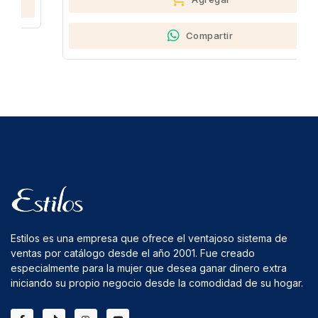
Compartir
Estilos es una empresa que ofrece el ventajoso sistema de
ventas por catálogo desde el año 2001. Fue creado
especialmente para la mujer que desea ganar dinero extra
iniciando su propio negocio desde la comodidad de su hogar.