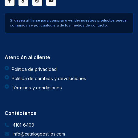
Si desea
afiliarse para comprar o vender nuestros productos
puede
comunicarse por cualquiera de los medios de contacto.
Atención al cliente
Política de privacidad
Política de cambios y devoluciones
Términos y condiciones
Contáctenos
4101-6400
info@catalogoestilos.com