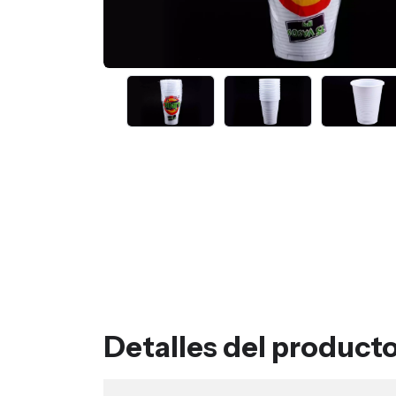
Detalles del product