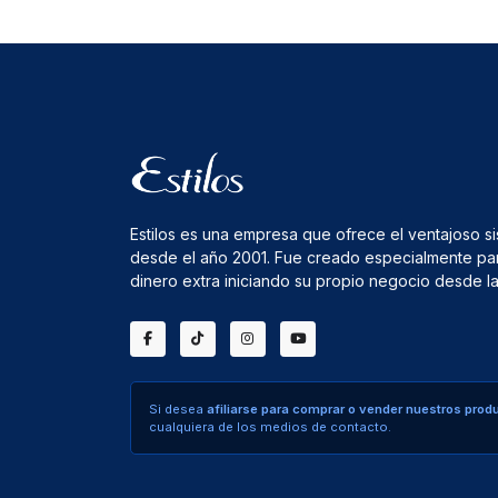
Estilos es una empresa que ofrece el ventajoso s
desde el año 2001. Fue creado especialmente pa
dinero extra iniciando su propio negocio desde 
Si desea
afiliarse para comprar o vender nuestros prod
cualquiera de los medios de contacto.