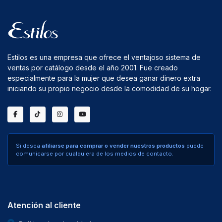
Estilos es una empresa que ofrece el ventajoso sistema de
ventas por catálogo desde el año 2001. Fue creado
especialmente para la mujer que desea ganar dinero extra
iniciando su propio negocio desde la comodidad de su hogar.
Si desea
afiliarse para comprar o vender nuestros productos
puede
comunicarse por cualquiera de los medios de contacto.
Atención al cliente