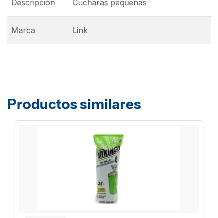
Descripción
Cucharas pequeñas
Marca
Link
Productos similares