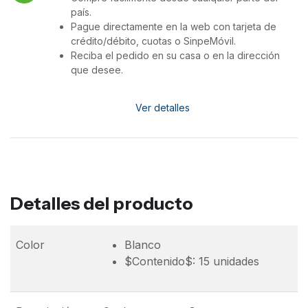
país.
Pague directamente en la web con tarjeta de
crédito/débito, cuotas o SinpeMóvil.
Reciba el pedido en su casa o en la dirección
que desee.
Ver detalles
Detalles del producto
Color
Blanco
$Contenido$: 15 unidades