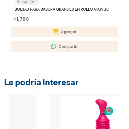
1049763
BOLSAS PARA BASURA GRANDES EN ROLLO VIKINGO
¢1,780
Agregar
Compartir
Le podría interesar