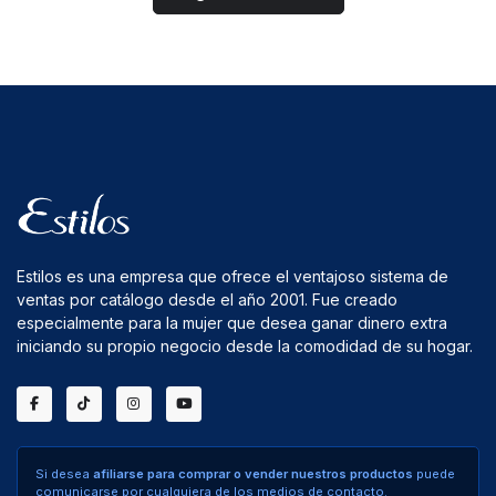
Estilos es una empresa que ofrece el ventajoso sistema de
ventas por catálogo desde el año 2001. Fue creado
especialmente para la mujer que desea ganar dinero extra
iniciando su propio negocio desde la comodidad de su hogar.
Si desea
afiliarse para comprar o vender nuestros productos
puede
comunicarse por cualquiera de los medios de contacto.