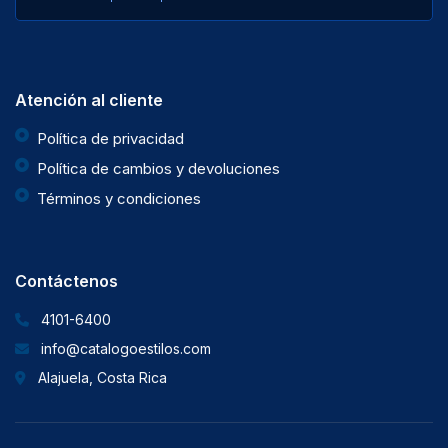
Atención al cliente
Política de privacidad
Política de cambios y devoluciones
Términos y condiciones
Contáctenos
4101-6400
info@catalogoestilos.com
Alajuela, Costa Rica