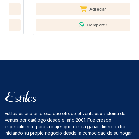
Agregar
Compartir
Estilos es una empresa que ofrece el ventajoso sistema de
ventas por catálogo desde el año 2001. Fue creado
especialmente para la mujer que desea ganar dinero extra
iniciando su propio negocio desde la comodidad de su hogar.