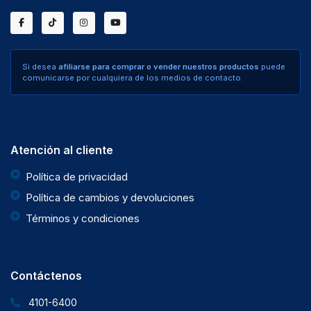
Si desea
afiliarse para comprar o vender nuestros productos
puede
comunicarse por cualquiera de los medios de contacto.
Atención al cliente
Política de privacidad
Política de cambios y devoluciones
Términos y condiciones
Contáctenos
4101-6400