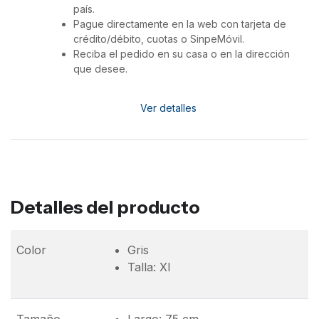
país.
Pague directamente en la web con tarjeta de
crédito/débito, cuotas o SinpeMóvil.
Reciba el pedido en su casa o en la dirección
que desee.
Ver detalles
Detalles del producto
Color
Gris
Talla: Xl