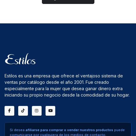
Estilos es una empresa que ofrece el ventajoso sistema de
ventas por catálogo desde el año 2001. Fue creado
especialmente para la mujer que desea ganar dinero extra
iniciando su propio negocio desde la comodidad de su hogar.
Si desea
afiliarse para comprar o vender nuestros productos
puede
comunicarse por cualquiera de los medios de contacto.