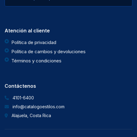
Atención al cliente
Política de privacidad
Política de cambios y devoluciones
Términos y condiciones
Contáctenos
4101-6400
info@catalogoestilos.com
Alajuela, Costa Rica