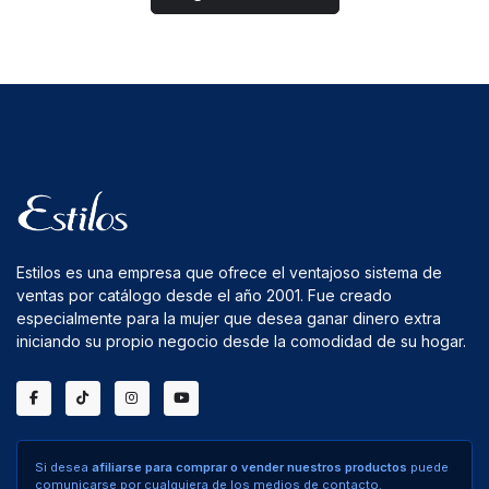
Estilos es una empresa que ofrece el ventajoso sistema de
ventas por catálogo desde el año 2001. Fue creado
especialmente para la mujer que desea ganar dinero extra
iniciando su propio negocio desde la comodidad de su hogar.
Si desea
afiliarse para comprar o vender nuestros productos
puede
comunicarse por cualquiera de los medios de contacto.