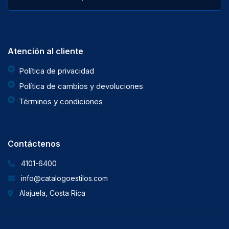
Atención al cliente
Política de privacidad
Política de cambios y devoluciones
Términos y condiciones
Contáctenos
4101-6400
info@catalogoestilos.com
Alajuela, Costa Rica