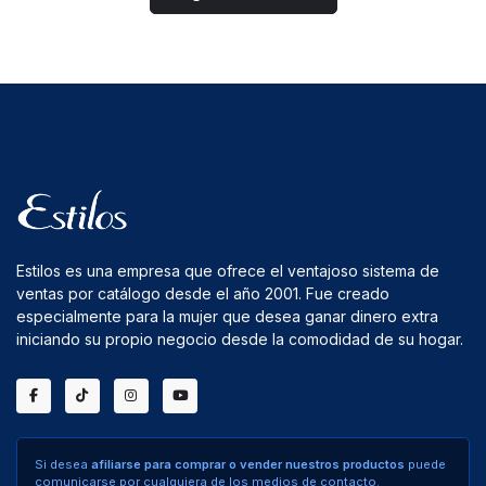
Estilos es una empresa que ofrece el ventajoso sistema de
ventas por catálogo desde el año 2001. Fue creado
especialmente para la mujer que desea ganar dinero extra
iniciando su propio negocio desde la comodidad de su hogar.
Si desea
afiliarse para comprar o vender nuestros productos
puede
comunicarse por cualquiera de los medios de contacto.