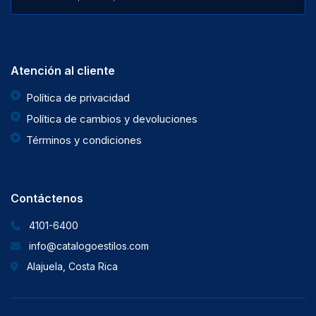
Atención al cliente
Política de privacidad
Política de cambios y devoluciones
Términos y condiciones
Contáctenos
4101-6400
info@catalogoestilos.com
Alajuela, Costa Rica