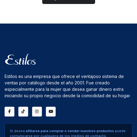
Estilos es una empresa que ofrece el ventajoso sistema de
ventas por catálogo desde el año 2001. Fue creado
especialmente para la mujer que desea ganar dinero extra
iniciando su propio negocio desde la comodidad de su hogar.
Si desea
afiliarse para comprar o vender nuestros productos
puede
comunicarse por cualquiera de los medios de contacto.