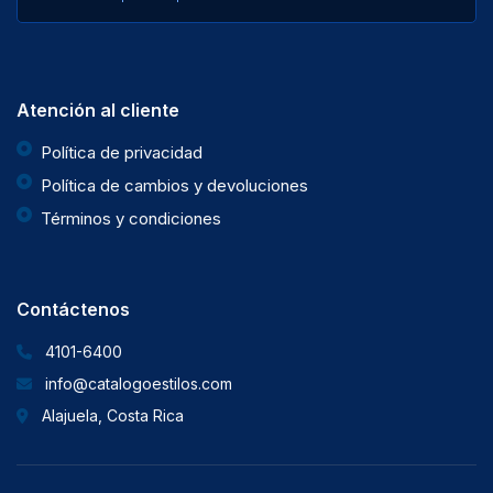
Atención al cliente
Política de privacidad
Política de cambios y devoluciones
Términos y condiciones
Contáctenos
4101-6400
info@catalogoestilos.com
Alajuela, Costa Rica