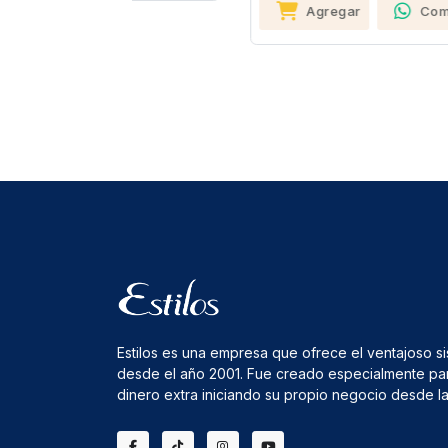
Agregar
Compartir
Estilos es una empresa que ofrece el ventajoso s
desde el año 2001. Fue creado especialmente pa
dinero extra iniciando su propio negocio desde 