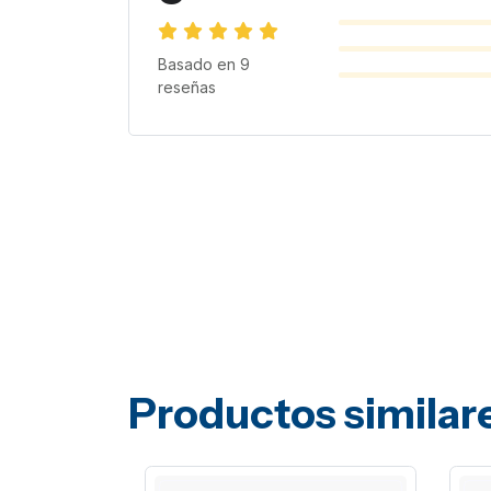
Basado en
9
reseñas
Productos similar