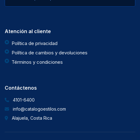
Atención al cliente
Política de privacidad
Política de cambios y devoluciones
Términos y condiciones
Contáctenos
4101-6400
info@catalogoestilos.com
Alajuela, Costa Rica