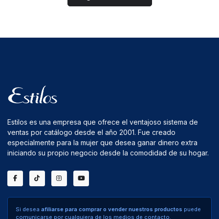
Estilos es una empresa que ofrece el ventajoso sistema de
ventas por catálogo desde el año 2001. Fue creado
especialmente para la mujer que desea ganar dinero extra
iniciando su propio negocio desde la comodidad de su hogar.
Si desea
afiliarse para comprar o vender nuestros productos
puede
comunicarse por cualquiera de los medios de contacto.