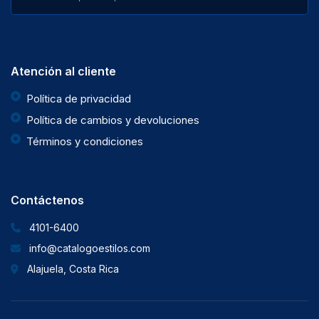
Atención al cliente
Política de privacidad
Política de cambios y devoluciones
Términos y condiciones
Contáctenos
4101-6400
info@catalogoestilos.com
Alajuela, Costa Rica