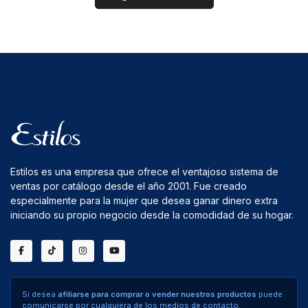
Estilos es una empresa que ofrece el ventajoso sistema de
ventas por catálogo desde el año 2001. Fue creado
especialmente para la mujer que desea ganar dinero extra
iniciando su propio negocio desde la comodidad de su hogar.
Si desea
afiliarse para comprar o vender nuestros productos
puede
comunicarse por cualquiera de los medios de contacto.