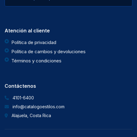
Atención al cliente
Política de privacidad
Política de cambios y devoluciones
Términos y condiciones
Contáctenos
4101-6400
info@catalogoestilos.com
Alajuela, Costa Rica