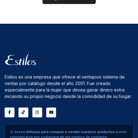
Estilos es una empresa que ofrece el ventajoso sistema de
ventas por catálogo desde el año 2001. Fue creado
especialmente para la mujer que desea ganar dinero extra
iniciando su propio negocio desde la comodidad de su hogar.
Si desea
afiliarse para comprar o vender nuestros productos
puede
comunicarse por cualquiera de los medios de contacto.