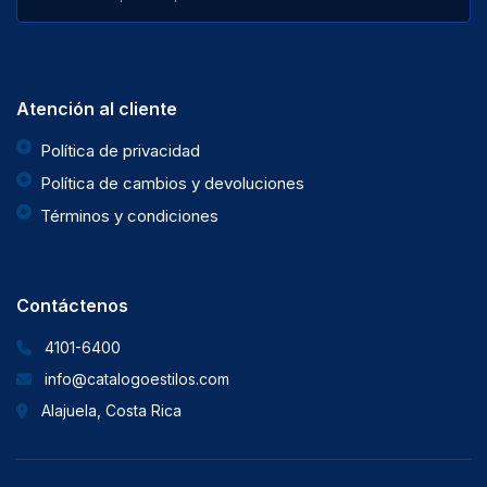
Atención al cliente
Política de privacidad
Política de cambios y devoluciones
Términos y condiciones
Contáctenos
4101-6400
info@catalogoestilos.com
Alajuela, Costa Rica