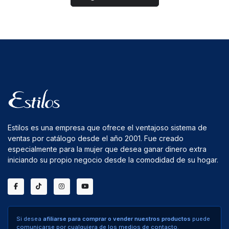
Estilos es una empresa que ofrece el ventajoso sistema de
ventas por catálogo desde el año 2001. Fue creado
especialmente para la mujer que desea ganar dinero extra
iniciando su propio negocio desde la comodidad de su hogar.
Si desea
afiliarse para comprar o vender nuestros productos
puede
comunicarse por cualquiera de los medios de contacto.