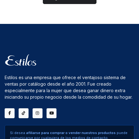
Estilos es una empresa que ofrece el ventajoso sistema de
ventas por catálogo desde el año 2001. Fue creado
especialmente para la mujer que desea ganar dinero extra
iniciando su propio negocio desde la comodidad de su hogar.
Si desea
afiliarse para comprar o vender nuestros productos
puede
comunicarse por cualquiera de los medios de contacto.