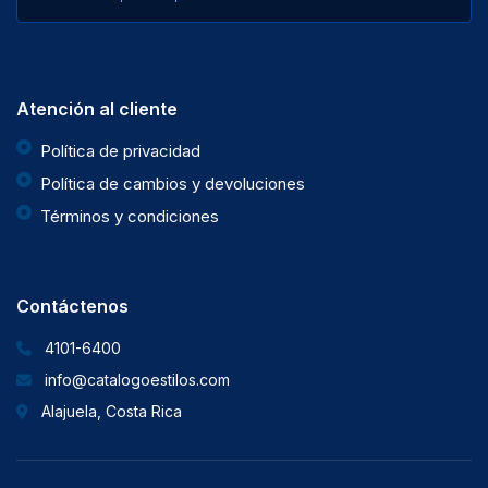
Atención al cliente
Política de privacidad
Política de cambios y devoluciones
Términos y condiciones
Contáctenos
4101-6400
info@catalogoestilos.com
Alajuela, Costa Rica