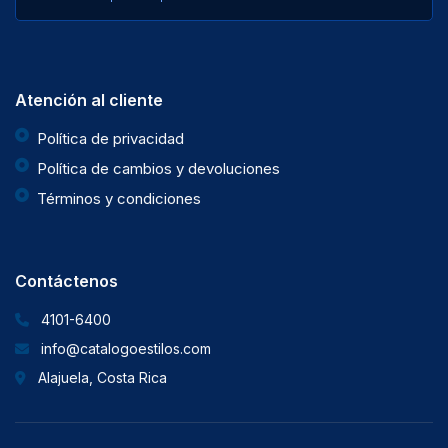
Atención al cliente
Política de privacidad
Política de cambios y devoluciones
Términos y condiciones
Contáctenos
4101-6400
info@catalogoestilos.com
Alajuela, Costa Rica