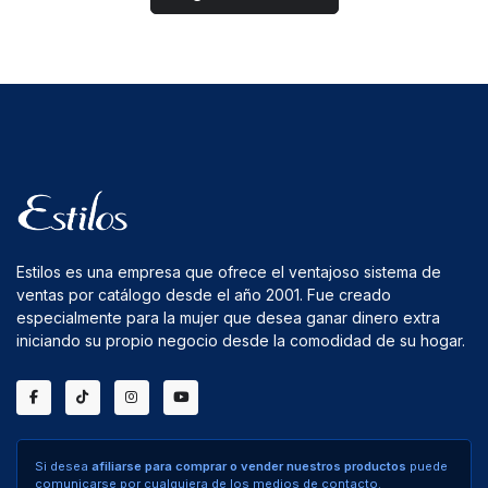
Estilos es una empresa que ofrece el ventajoso sistema de
ventas por catálogo desde el año 2001. Fue creado
especialmente para la mujer que desea ganar dinero extra
iniciando su propio negocio desde la comodidad de su hogar.
Si desea
afiliarse para comprar o vender nuestros productos
puede
comunicarse por cualquiera de los medios de contacto.