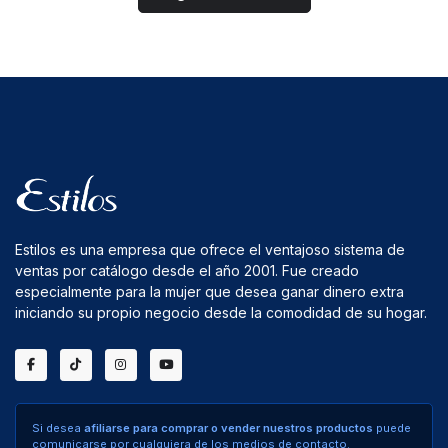
Estilos es una empresa que ofrece el ventajoso sistema de
ventas por catálogo desde el año 2001. Fue creado
especialmente para la mujer que desea ganar dinero extra
iniciando su propio negocio desde la comodidad de su hogar.
Si desea
afiliarse para comprar o vender nuestros productos
puede
comunicarse por cualquiera de los medios de contacto.