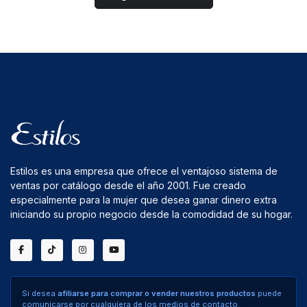
Estilos es una empresa que ofrece el ventajoso sistema de
ventas por catálogo desde el año 2001. Fue creado
especialmente para la mujer que desea ganar dinero extra
iniciando su propio negocio desde la comodidad de su hogar.
Si desea
afiliarse para comprar o vender nuestros productos
puede
comunicarse por cualquiera de los medios de contacto.