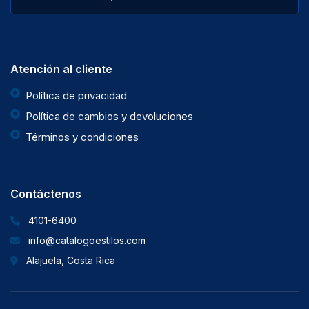
Atención al cliente
Política de privacidad
Política de cambios y devoluciones
Términos y condiciones
Contáctenos
4101-6400
info@catalogoestilos.com
Alajuela, Costa Rica