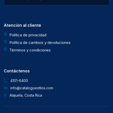
Atención al cliente
Política de privacidad
Política de cambios y devoluciones
Términos y condiciones
Contáctenos
4101-6400
info@catalogoestilos.com
Alajuela, Costa Rica