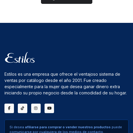
Estilos es una empresa que ofrece el ventajoso sistema de
ventas por catálogo desde el año 2001. Fue creado
especialmente para la mujer que desea ganar dinero extra
iniciando su propio negocio desde la comodidad de su hogar.
Si desea
afiliarse para comprar o vender nuestros productos
puede
comunicarse por cualquiera de los medios de contacto.